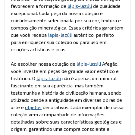
favorecem a formação de
lápis-lazúli
de qualidade
excepcional. Cada peça da nossa coleção é
cuidadosamente selecionada por sua cor, textura e
composição mineralógica. Esses critérios garantem
que você receba
lápis-lazúli
autêntico, perfeito
para enriquecer sua coleção ou para uso em
criações artísticas e joias.
Ao escolher nossa coleção de
lápis-lazúli
Afegão,
você investe em peças de grande valor estético e
histórico. O
lápis-lazúli
não é apenas um mineral
fascinante em sua aparência, mas também
testemunha a história da civilização humana, sendo
utilizado desde a antiguidade em diversas obras de
arte e
objetos
decorativos. Cada exemplar de nossa
coleção vem acompanhado de informações
detalhadas sobre suas características geológicas e
origem, garantindo uma compra consciente e