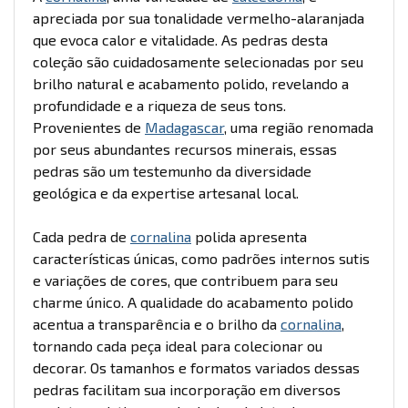
apreciada por sua tonalidade vermelho-alaranjada
que evoca calor e vitalidade. As pedras desta
coleção são cuidadosamente selecionadas por seu
brilho natural e acabamento polido, revelando a
profundidade e a riqueza de seus tons.
Provenientes de
Madagascar
, uma região renomada
por seus abundantes recursos minerais, essas
pedras são um testemunho da diversidade
geológica e da expertise artesanal local.
Cada pedra de
cornalina
polida apresenta
características únicas, como padrões internos sutis
e variações de cores, que contribuem para seu
charme único. A qualidade do acabamento polido
acentua a transparência e o brilho da
cornalina
,
tornando cada peça ideal para colecionar ou
decorar. Os tamanhos e formatos variados dessas
pedras facilitam sua incorporação em diversos