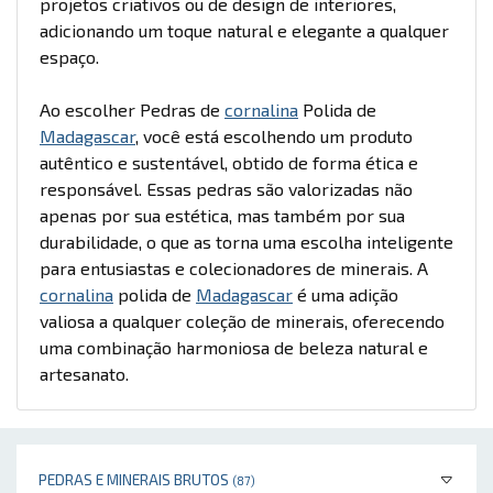
projetos criativos ou de design de interiores,
adicionando um toque natural e elegante a qualquer
espaço.
Ao escolher Pedras de
cornalina
Polida de
Madagascar
, você está escolhendo um produto
autêntico e sustentável, obtido de forma ética e
responsável. Essas pedras são valorizadas não
apenas por sua estética, mas também por sua
durabilidade, o que as torna uma escolha inteligente
para entusiastas e colecionadores de minerais. A
cornalina
polida de
Madagascar
é uma adição
valiosa a qualquer coleção de minerais, oferecendo
uma combinação harmoniosa de beleza natural e
artesanato.
PEDRAS E MINERAIS BRUTOS
(87)