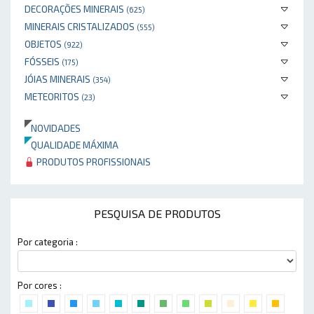
DECORAÇÕES MINERAIS
(625)
MINERAIS CRISTALIZADOS
(555)
OBJETOS
(922)
FÓSSEIS
(175)
JÓIAS MINERAIS
(354)
METEORITOS
(23)
NOVIDADES
QUALIDADE MÁXIMA
PRODUTOS PROFISSIONAIS
PESQUISA DE PRODUTOS
Por categoria :
Por cores :