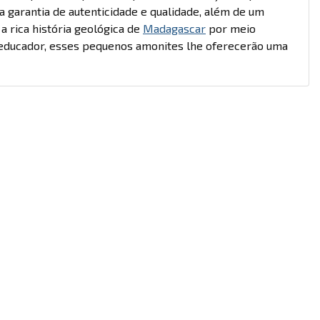
 garantia de autenticidade e qualidade, além de um
a rica história geológica de
Madagascar
por meio
 educador, esses pequenos amonites lhe oferecerão uma