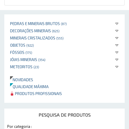
PEDRAS E MINERAIS BRUTOS
(87)
DECORAÇÕES MINERAIS
(625)
MINERAIS CRISTALIZADOS
(555)
OBJETOS
(922)
FÓSSEIS
(175)
JÓIAS MINERAIS
(354)
METEORITOS
(23)
NOVIDADES
QUALIDADE MÁXIMA
PRODUTOS PROFISSIONAIS
PESQUISA DE PRODUTOS
Por categoria :