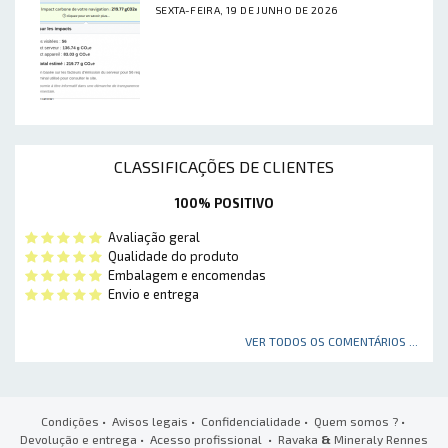
SEXTA-FEIRA, 19 DE JUNHO DE 2026
CLASSIFICAÇÕES DE CLIENTES
100% POSITIVO
Avaliação geral
Qualidade do produto
Embalagem e encomendas
Envio e entrega
VER TODOS OS COMENTÁRIOS ...
Condições
•
Avisos legais
•
Confidencialidade
•
Quem somos ?
•
Devolução e entrega
•
Acesso profissional
• Ravaka
&
Mineraly Rennes