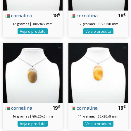
€
€
cornalina
18
cornalina
18
12 gramas | 38x24x7 mm
12 gramas | 35x23x8 mm
Veja o produto
Veja o produto
€
€
cornalina
19
cornalina
19
14 gramas | 40x26x8 mm
14 gramas | 38x26x9 mm
Veja o produto
Veja o produto